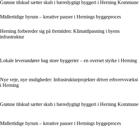
Grønne tilskud sætter skub i bæredygtigt byggeri i Herning Kommune
Midlertidige byrum – kreative pauser i Hernings byggeproces
Herning forbereder sig på fremtiden: Klimatilpasning i byens
infrastruktur
Lokale leverandører bag store byggerier – en overset styrke i Herning
Nye veje, nye muligheder: Infrastrukturprojekter driver erhvervsvækst
i Herning
Grønne tilskud sætter skub i bæredygtigt byggeri i Herning Kommune
Midlertidige byrum – kreative pauser i Hernings byggeproces