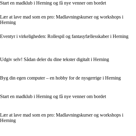
Start en madklub i Herning og få nye venner om bordet
Lær at lave mad som en pro: Madlavningskurser og workshops i
Herning
Eventyr i virkeligheden: Rollespil og fantasyfællesskaber i Herning
Udgiv selv! Sådan deler du dine tekster digitalt i Herning
Byg din egen computer – en hobby for de nysgerrige i Herning
Start en madklub i Herning og få nye venner om bordet
Lær at lave mad som en pro: Madlavningskurser og workshops i
Herning