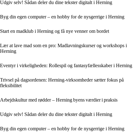
Udgiv selv! Sådan deler du dine tekster digitalt i Herning
Byg din egen computer – en hobby for de nysgerrige i Herning
Start en madklub i Herning og få nye venner om bordet
Lær at lave mad som en pro: Madlavningskurser og workshops i
Herning
Eventyr i virkeligheden: Rollespil og fantasyfællesskaber i Herning
Trivsel på dagsordenen: Herning-virksomheder sætter fokus på
fleksibilitet
Arbejdskultur med rødder – Herning byens værdier i praksis
Udgiv selv! Sådan deler du dine tekster digitalt i Herning
Byg din egen computer – en hobby for de nysgerrige i Herning